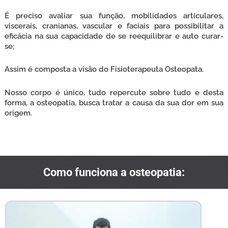
É preciso avaliar sua função, mobilidades articulares,
viscerais, cranianas, vascular e faciais para possibilitar a
eficácia na sua capacidade de se reequilibrar e auto curar-
se;
Assim é composta a visão do Fisioterapeuta Osteopata.
Nosso corpo é único, tudo repercute sobre tudo e desta
forma, a osteopatia, busca tratar a causa da sua dor em sua
origem.
Como funciona a osteopatia: