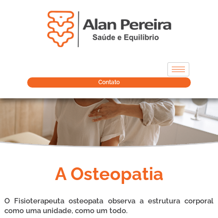
Contato
A Osteopatia
O Fisioterapeuta osteopata observa a estrutura corporal
como uma unidade, como um todo.