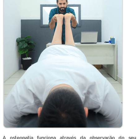
A osteopatia funciona através da observação do seu