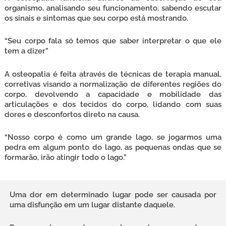
organismo, analisando seu funcionamento, sabendo escutar
os sinais e sintomas que seu corpo está mostrando.
“Seu corpo fala só temos que saber interpretar o que ele
tem a dizer”
A osteopatia é feita através de técnicas de terapia manual,
corretivas visando a normalização de diferentes regiões do
corpo, devolvendo a capacidade e mobilidade das
articulações e dos tecidos do corpo, lidando com suas
dores e desconfortos direto na causa.
“Nosso corpo é como um grande lago, se jogarmos uma
pedra em algum ponto do lago, as pequenas ondas que se
formarão, irão atingir todo o lago.”
Uma dor em determinado lugar pode ser causada por
uma disfunção em um lugar distante daquele.